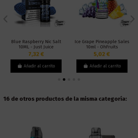
Blue Raspberry Nic Salt
Ice Grape Pineapple Sales
10ML - Just Juice
10ml - OhFruits
7,32 €
5,02 €
Añadir al carrito
Añadir al carrito
16 de otros productos de la misma categoría: