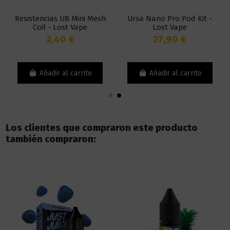
Resistencias UB Mini Mesh
Ursa Nano Pro Pod Kit -
Coil - Lost Vape
Lost Vape
2,40 €
27,90 €
Añadir al carrito
Añadir al carrito
Los clientes que compraron este producto
también compraron: