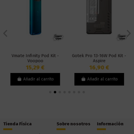
Vmate Infinity Pod Kit -
Gotek Pro 13-16W Pod Kit -
Voopoo
Aspire
15,29 €
16,90 €
Añadir al carrito
Añadir al carrito
Tienda Física
Sobre nosotros
Información