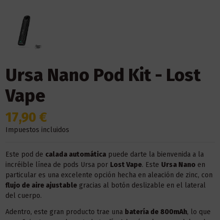
Ursa Nano Pod Kit - Lost
Vape
17,90 €
Impuestos incluidos
Este pod de
calada automática
puede darte la bienvenida a la
incréible línea de pods Ursa por
Lost Vape
. Este
Ursa Nano
en
particular es una excelente opción hecha en aleación de zinc, con
flujo de aire ajustable
gracias al botón deslizable en el lateral
del cuerpo.
Adentro, este gran producto trae una
batería de 800mAh
, lo que