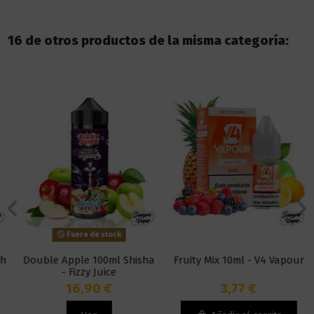
16 de otros productos de la misma categoría:
Fuera de stock
Double Apple 100ml Shisha
Fruity Mix 10ml - V4 Vapour
- Fizzy Juice
16,90 €
3,77 €