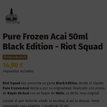
Pure Frozen Acai 50ml
Black Edition - Riot Squad
Fuera de stock
14,90 €
Impuestos incluidos
Riot Squad
nos presenta su gama
Black Edition
, donde el líquido
Pure Frozen Acai
destaca por su originalidad. Realizado con aroma
de
Bayas de Acai
con un toque de
Hielo
. Lo dicho, muy original.
Líquido al que deberás añadir la nicotina, si así lo deseas. Viene
preparado para añadirle 1 nicokit de 10 ml.