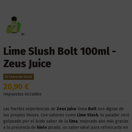
Lime Slush Bolt 100ml -
Zeus Juice
Fuera de stock
20,90 €
Impuestos incluidos
Las fuertes experiencias de
Zeus Juice
línea
Bolt
son dignas de
los propios Dioses. Con sabores como
Lime Slush
, tu paladar será
golpeado por el ácido sabor de la
lima
, mejorado aún más gracias
a la presencia de
hielo
picado, un sabor ideal para refrescarte en