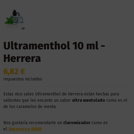
Ultramenthol 10 ml -
Herrera
6,82 €
Impuestos incluidos
Estas nico sales Ultramenthol de Herrera están hechas para
valientes que les encante un sabor
ultra mentolado
como es el
de los caramelos de menta.
Nos gustaría recomendarte un
claromizador
como es
el
Vaporesso
SKRR