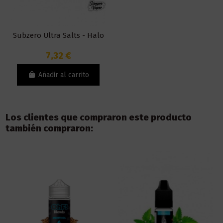
Subzero Ultra Salts - Halo
7,32 €
Añadir al carrito
Los clientes que compraron este producto
también compraron: