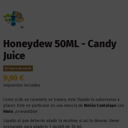
Honeydew 50ML - Candy
Juice
Fuera de stock
9,90 €
Impuestos incluidos
Como si de un caramelo se tratara, este líquido lo saborearas a
placer. Este en particular es una mezcla de
Melón Cantalupe
con
Hielo
. ¡Irresistible!
Líquido al que deberás añadir la nicotina, si así lo deseas. Viene
preparado para añadirle 1 nicokit de 10 ml.