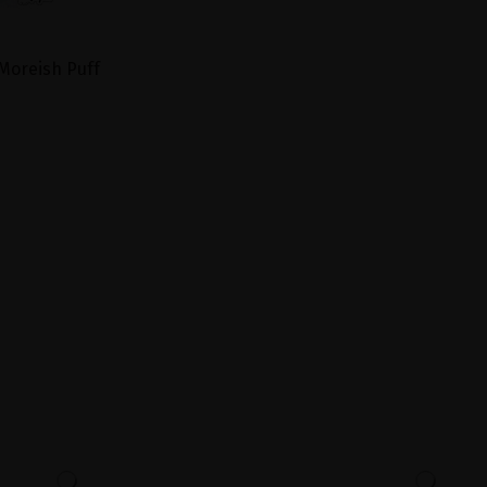
Moreish Puff