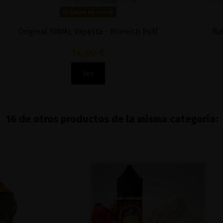
Fuera de stock
Original 100ML Vapesta - Moreish Puff
Bul
14,90 €
Ver
16 de otros productos de la misma categoría: