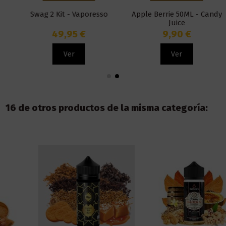
Swag 2 Kit - Vaporesso
Apple Berrie 50ML - Candy
Juice
49,95 €
9,90 €
Ver
Ver
16 de otros productos de la misma categoría: