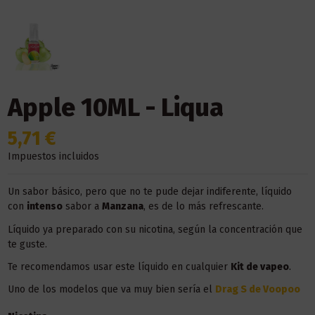
Apple 10ML - Liqua
5,71 €
Impuestos incluidos
Un sabor básico, pero que no te pude dejar indiferente, líquido
con
intenso
sabor a
Manzana
, es de lo más refrescante.
Líquido ya preparado con su nicotina, según la concentración que
te guste.
Te recomendamos usar este líquido en
cualquier
Kit
de vapeo
.
Uno de los modelos que va muy bien sería el
Drag S de Voopoo