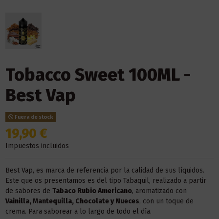
Tobacco Sweet 100ML -
Best Vap
Fuera de stock
19,90 €
Impuestos incluidos
Best Vap, es marca de referencia por la calidad de sus líquidos.
Este que os presentamos es del tipo Tabaquil, realizado a partir
de sabores de
Tabaco Rubio Americano
, aromatizado con
Vainilla, Mantequilla, Chocolate y Nueces
, con un toque de
crema. Para saborear a lo largo de todo el día.