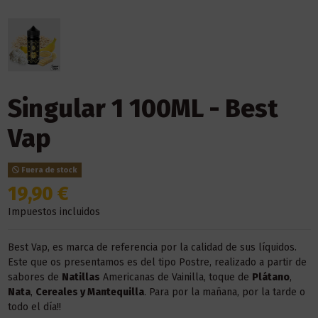
Singular 1 100ML - Best
Vap
Fuera de stock
19,90 €
Impuestos incluidos
Best Vap, es marca de referencia por la calidad de sus líquidos.
Este que os presentamos es del tipo Postre, realizado a partir de
sabores de
Natillas
Americanas de Vainilla, toque de
Plátano
,
Nata
,
Cereales y Mantequilla
. Para por la mañana, por la tarde o
todo el día!!