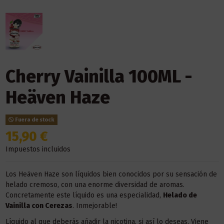
Cherry Vainilla 100ML -
Heäven Haze
Fuera de stock
15,90 €
Impuestos incluidos
Los Heäven Haze son líquidos bien conocidos por su sensación de
helado cremoso, con una enorme diversidad de aromas.
Concretamente este líquido es una especialidad,
Helado de
Vainilla con Cerezas
. Inmejorable!
Líquido al que deberás añadir la nicotina, si así lo deseas. Viene