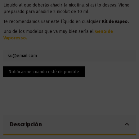
Líquido al que deberás añadir la nicotina, si así lo deseas. Viene
preparado para añadirle 2 nicokit de 10 ml.
Te recomendamos usar este líquido en
cualquier
Kit de vapeo.
Uno de los modelos que va muy bien sería el
Gen S de
Vaporesso.
Descripción