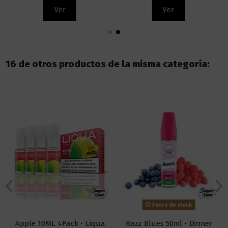
Ver
Ver
16 de otros productos de la misma categoría:
Fuera de stock
Apple 10ML 4Pack - Liqua
Razz Blues 50ml - Dinner