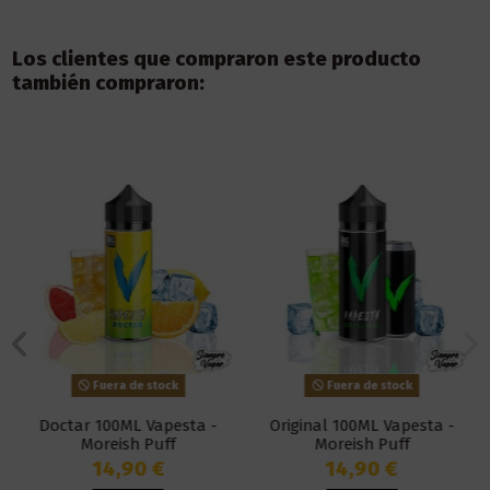
Los clientes que compraron este producto
también compraron:
Fuera de stock
Fuera de stock
Doctar 100ML Vapesta -
Original 100ML Vapesta -
Moreish Puff
Moreish Puff
14,90 €
14,90 €