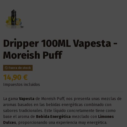
Dripper 100ML Vapesta -
Moreish Puff
Fuera de stock
14,90 €
Impuestos incluidos
La gama
Vapesta
de Moreish Puff, nos presenta unas mezclas de
aromas basados en las bebidas energéticas combinado con
sabores tradicionales. Este líquido concretamente tiene como
base el aroma de
Bebida Energética
mezclado con
Limones
Dulces
, proporcionando una experiencia muy energética.