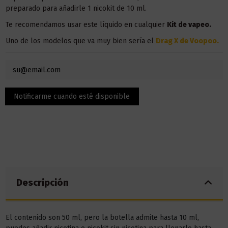
preparado para añadirle 1 nicokit de 10 ml.
Te recomendamos usar este líquido en
cualquier
Kit de vapeo.
Uno de los modelos que va muy bien sería el
Drag X de Voopoo
.
Descripción
El contenido son 50 ml, pero la botella admite hasta 10 ml,