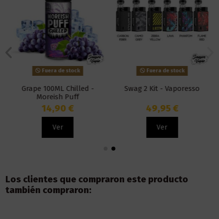
Fuera de stock
Fuera de stock
Grape 100ML Chilled -
Swag 2 Kit - Vaporesso
Moreish Puff
14,90 €
49,95 €
Ver
Ver
Los clientes que compraron este producto
también compraron: