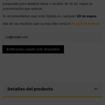
preparado para añadirle hasta 4 nicokits de 10 ml, según la
concentración que quieras.
Te recomendamos usar este líquido en
cualquier
Kit
de vapeo
.
Uno de los modelos que va muy bien sería el
Drag S de Voopoo
Detalles del producto