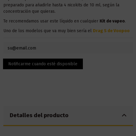
preparado para añadirle hasta 4 nicokits de 10 ml, según la
concentración que quieras.
Te recomendamos usar este líquido en
cualquier
Kit
de vapeo
.
Uno de los modelos que va muy bien sería el
Drag S de Voopoo
Detalles del producto