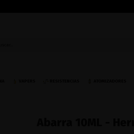
NA
VAPERS
RESISTENCIAS
ATOMIZADORES
Abarra 10ML - Her