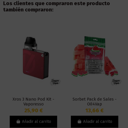
Los clientes que compraron este producto
también compraron:
Xros 3 Nano Pod Kit -
Sorbet Pack de Sales -
Vaporesso
Oil4Vap
25,90 €
13,66 €
Añadir al carrito
Añadir al carrito