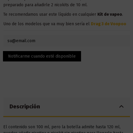
preparado para añadirle 2 nicokits de 10 ml.
Te recomendamos usar este líquido en
cualquier
Kit
de vapeo
.
Uno de los modelos que va muy bien sería el
Drag 3 de Voopoo
Descripción
El contenido son 100 ml, pero la botella admite hasta 120 ml,