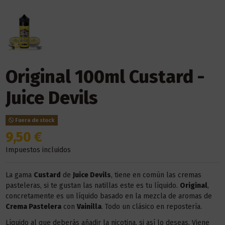
Original 100ml Custard -
Juice Devils
Fuera de stock
9,50 €
Impuestos incluidos
La gama
Custard
de
Juice Devils
, tiene en común las cremas
pasteleras, si te gustan las natillas este es tu líquido.
Original
,
concretamente es un líquido basado en la mezcla de aromas de
Crema Pastelera
con
Vainilla
. Todo un clásico en repostería.
Líquido al que deberás añadir la nicotina, si así lo deseas. Viene