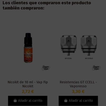
Los clientes que compraron este producto
también compraron:
Nicokit de 10 ml - Vap Fip
Resistencias GT CCELL -
Nicokit
Vaporesso
2,72 €
3,30 €
Añadir al carrito
Añadir al carrito