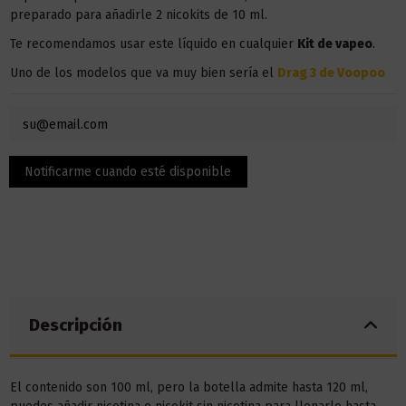
preparado para añadirle 2 nicokits de 10 ml.
Te recomendamos usar este líquido en
cualquier
Kit
de vapeo
.
Uno de los modelos que va muy bien sería el
Drag 3 de Voopoo
Descripción
El contenido son 100 ml, pero la botella admite hasta 120 ml,