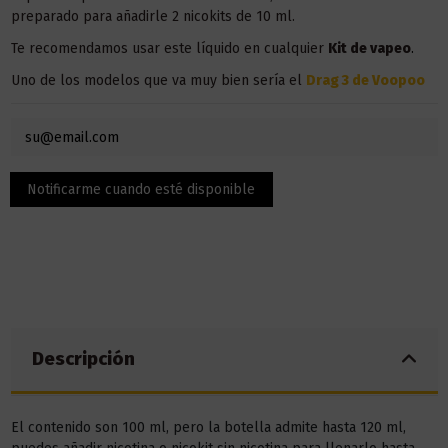
preparado para añadirle 2 nicokits de 10 ml.
Te recomendamos usar este líquido en
cualquier
Kit
de vapeo
.
Uno de los modelos que va muy bien sería el
Drag 3 de Voopoo
Descripción
El contenido son 100 ml, pero la botella admite hasta 120 ml,