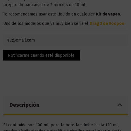
preparado para añadirle 2 nicokits de 10 ml.
Te recomendamos usar este líquido en
cualquier
Kit
de vapeo
.
Uno de los modelos que va muy bien sería el
Drag 3 de Voopoo
Descripción
El contenido son 100 ml, pero la botella admite hasta 120 ml,