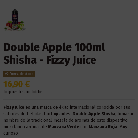
Double Apple 100ml
Shisha - Fizzy Juice
Fuera de stock
16,90 €
Impuestos incluidos
Fizzy Juice
es una marca de éxito internacional conocida por sus
sabores de bebidas burbujeantes.
Double Apple Shisha
, toma su
nombre de la tradicional mezcla de aromas de este dispositivo,
mezclando aromas de
Manzana Verde
con
Manzana Roja
. Muy
curioso.