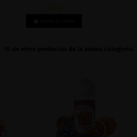
2,72 €
Añadir al carrito
16 de otros productos de la misma categoría: