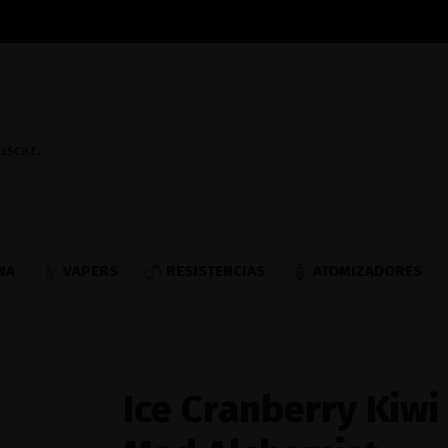
NA
VAPERS
RESISTENCIAS
ATOMIZADORES
Ice Cranberry Kiwi