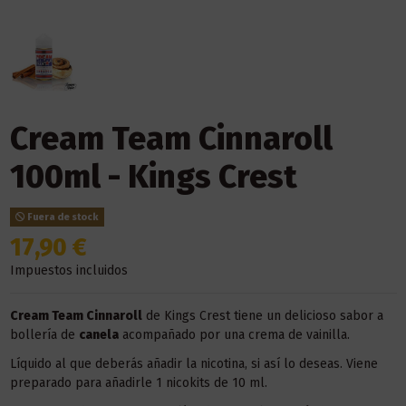
Cream Team Cinnaroll
100ml - Kings Crest
Fuera de stock
17,90 €
Impuestos incluidos
Cream Team Cinnaroll
de Kings Crest tiene un delicioso sabor a
bollería de
canela
acompañado por una crema de vainilla.
Líquido al que deberás añadir la nicotina, si así lo deseas. Viene
preparado para añadirle 1 nicokits de 10 ml.