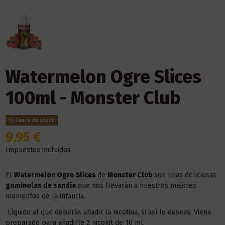
Watermelon Ogre Slices
100ml - Monster Club
Fuera de stock
9,95 €
Impuestos incluidos
El
Watermelon Ogre Slices
de
Monster Club
son unas deliciosas
gominolas de sandía
que nos llevarán a nuestros mejores
momentos de la infancia.
Líquido al que deberás añadir la nicotina, si así lo deseas. Viene
preparado para añadirle 2 nicokit de 10 ml.