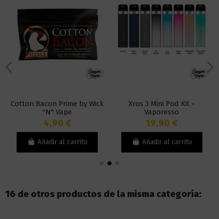
Cotton Bacon Prime by Wick
Xros 3 Mini Pod Kit -
"N" Vape
Vaporesso
4,90 €
19,90 €
Añadir al carrito
Añadir al carrito
16 de otros productos de la misma categoría: