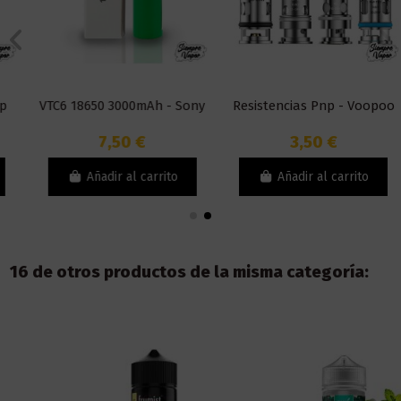
VTC6 18650 3000mAh - Sony
Resistencias Pnp - Voopoo
7,50 €
3,50 €
Añadir al carrito
Añadir al carrito
16 de otros productos de la misma categoría: