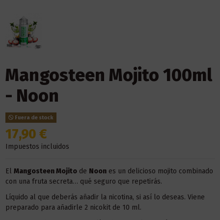
Mangosteen Mojito 100ml
- Noon
Fuera de stock
17,90 €
Impuestos incluidos
El
Mangosteen Mojito
de
Noon
es un delicioso mojito combinado
con una fruta secreta… qué seguro que repetirás.
Líquido al que deberás añadir la nicotina, si así lo deseas. Viene
preparado para añadirle 2 nicokit de 10 ml.