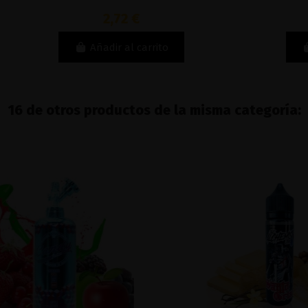
2,72 €
Añadir al carrito
16 de otros productos de la misma categoría: