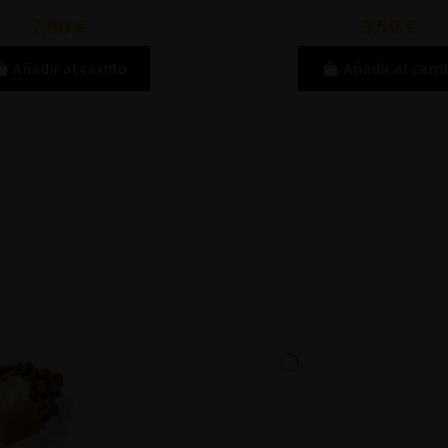
7,50 €
3,50 €
Añadir al carrito
Añadir al carri