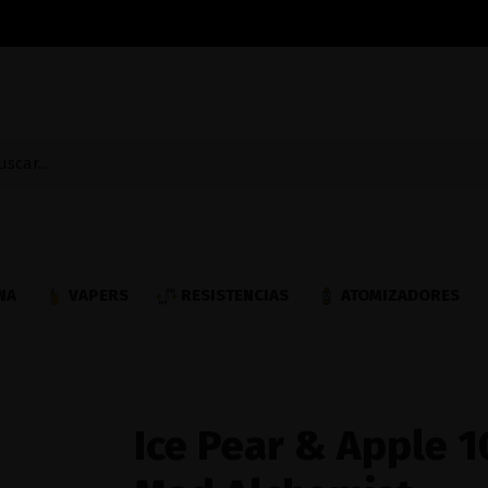
NA
VAPERS
RESISTENCIAS
ATOMIZADORES
Ice Pear & Apple 1