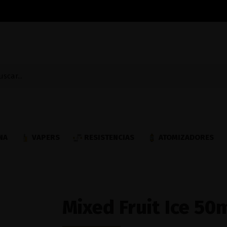
NA
VAPERS
RESISTENCIAS
ATOMIZADORES
Mixed Fruit Ice 50