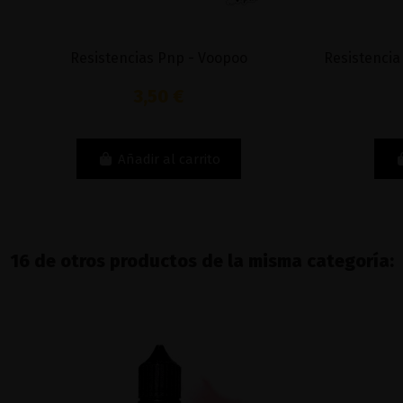
Resistencias Pnp - Voopoo
Resistencia
3,50 €
Añadir al carrito
16 de otros productos de la misma categoría: