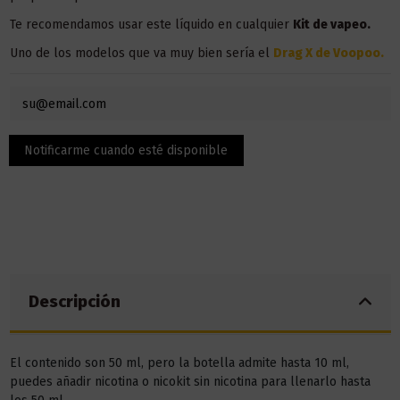
Te recomendamos usar este líquido en
cualquier
Kit de vapeo.
Uno de los modelos que va muy bien sería el
Drag X de Voopoo
.
Descripción
El contenido son 50 ml, pero la botella admite hasta 10 ml,
puedes añadir nicotina o nicokit sin nicotina para llenarlo hasta