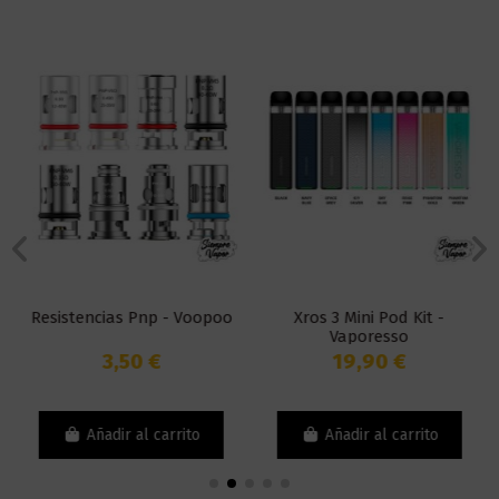
Resistencias Pnp - Voopoo
Xros 3 Mini Pod Kit -
Vaporesso
3,50 €
19,90 €
Añadir al carrito
Añadir al carrito