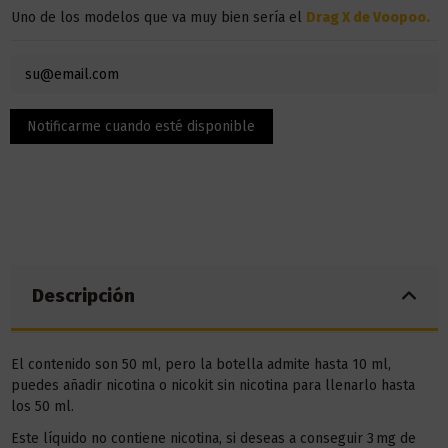
Uno de los modelos que va muy bien sería el
Drag X de Voopoo
.
Descripción
El contenido son 50 ml, pero la botella admite hasta 10 ml,
puedes añadir nicotina o nicokit sin nicotina para llenarlo hasta
los 50 ml.
Este líquido no contiene nicotina, si deseas a conseguir 3 mg de