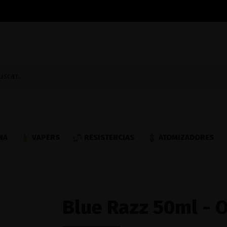
NA
VAPERS
RESISTENCIAS
ATOMIZADORES
Blue Razz 50ml - O