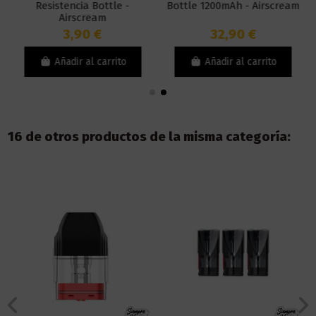
Resistencia Bottle -
Bottle 1200mAh - Airscream
Airscream
3,90 €
32,90 €
Añadir al carrito
Añadir al carrito
16 de otros productos de la misma categoría: