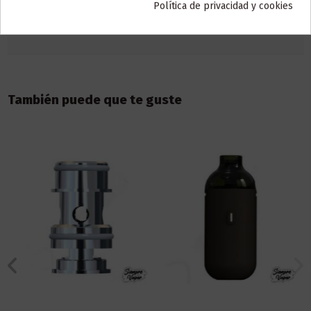
Política de privacidad y cookies
Reseñas (0)
También puede que te guste