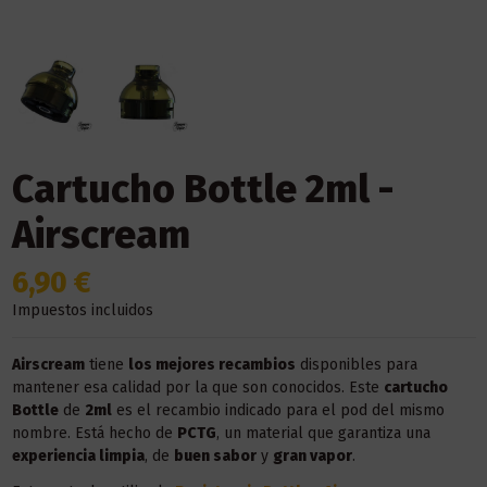
Cartucho Bottle 2ml -
Airscream
6,90 €
Impuestos incluidos
Airscream
tiene
los mejores recambios
disponibles para
mantener esa calidad por la que son conocidos. Este
cartucho
Bottle
de
2ml
es el recambio indicado para el pod del mismo
nombre. Está hecho de
PCTG
, un material que garantiza una
experiencia limpia
, de
buen sabor
y
gran vapor
.