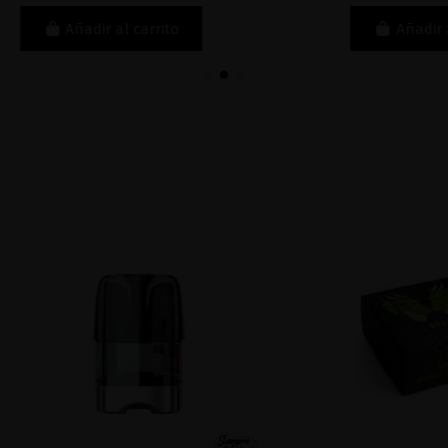
Añadir al carrito
Añadir al carri