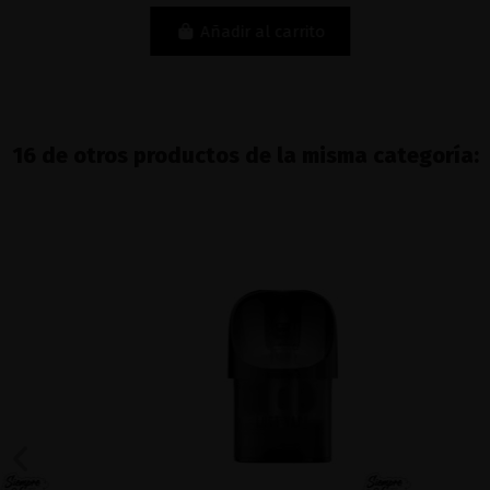
Añadir al carrito
16 de otros productos de la misma categoría: