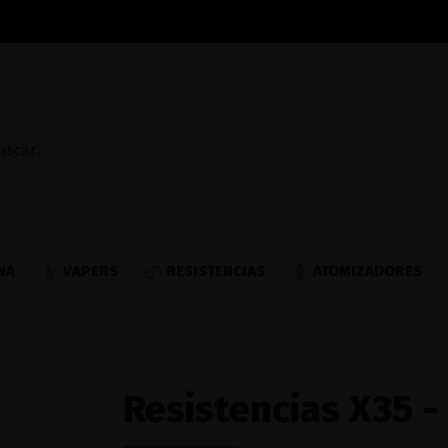
NA
VAPERS
RESISTENCIAS
ATOMIZADORES
Resistencias X35 