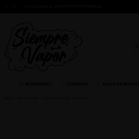
Tienda online de VAPSTORE PROSPERIDAD
NOVEDADES
LÍQUIDOS
SALES DE NICOTI
Inicio
Resistencias
Resistencias X35 - Vaporesso