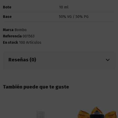
Bote
10 ml
Base
50% VG / 50% PG
Marca
Bombo
Referencia
001563
En stock
100 Artículos
Reseñas (0)
También puede que te guste