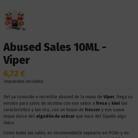
Abused Sales 10ML -
Viper
6,72 €
Impuestos incluidos
Del ya conocido e increíble abused de la mano de
Viper
, llega su
versión para sales de nicotina con ese sabor a
fresa
y
kiwi
tan
característico y tan rico, con un toque de
frescor
y ese suave
toque dulce del
algodón de azúcar
que hace del líquido algo
único.
Como todas las sales, es recomendable vapearlo en PODs y no