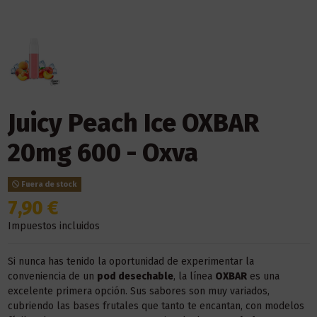
Juicy Peach Ice OXBAR
20mg 600 - Oxva
Fuera de stock
7,90 €
Impuestos incluidos
Si nunca has tenido la oportunidad de experimentar la
conveniencia de un
pod desechable
, la línea
OXBAR
es una
excelente primera opción. Sus sabores son muy variados,
cubriendo las bases frutales que tanto te encantan, con modelos