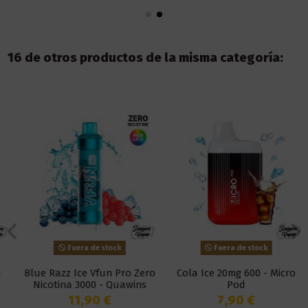
16 de otros productos de la misma categoría:
Fuera de stock
Fuera de stock
Blue Razz Ice Vfun Pro Zero
Cola Ice 20mg 600 - Micro
Nicotina 3000 - Quawins
Pod
11,90 €
7,90 €