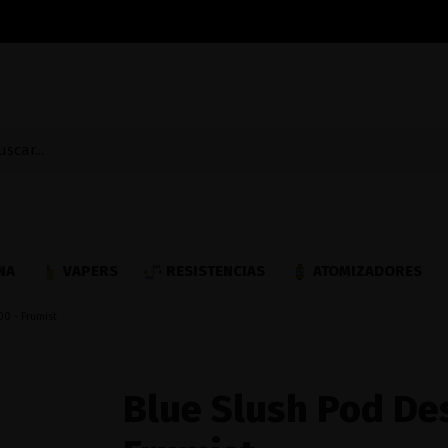
NA
VAPERS
RESISTENCIAS
ATOMIZADORES
0 - Frumist
Blue Slush Pod De