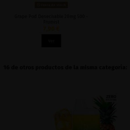
Fuera de stock
Grape Pod Desechable 20mg 500 -
Frumist
7,90 €
Ver
16 de otros productos de la misma categoría: