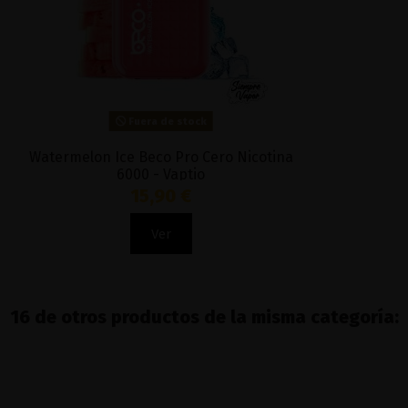
Fuera de stock
Watermelon Ice Beco Pro Cero Nicotina
6000 - Vaptio
15,90 €
Ver
16 de otros productos de la misma categoría: