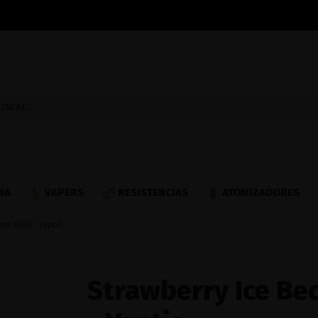
NA
VAPERS
RESISTENCIAS
ATOMIZADORES
ina 6000 - Vaptio
Strawberry Ice Bec