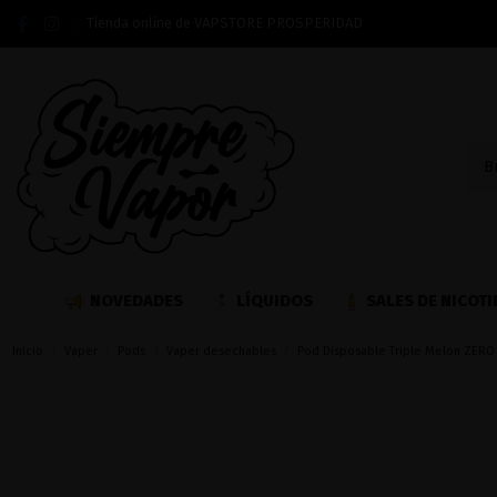
Tienda online de VAPSTORE PROSPERIDAD
NOVEDADES
LÍQUIDOS
SALES DE NICOTI
Inicio
Vaper
Pods
Vaper desechables
Pod Disposable Triple Melon ZERO 