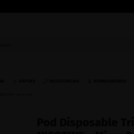
NA
VAPERS
RESISTENCIAS
ATOMIZADORES
NICOTINE - Micro Pod
Pod Disposable Tr