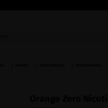
NA
VAPERS
RESISTENCIAS
ATOMIZADORES
Orange Zero Nicoti