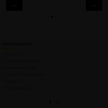
Ver
Ver
Sobre nosotros
Aviso legal
Política de privacidad
Política de Cookies
Contacte con nosotros
Tiendas
Sobre nosotros