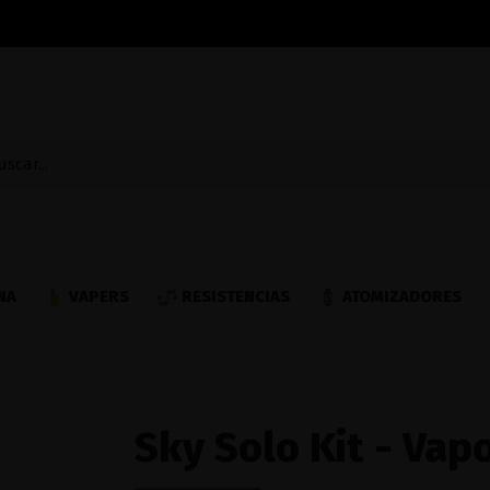
NA
VAPERS
RESISTENCIAS
ATOMIZADORES
Sky Solo Kit - Vap