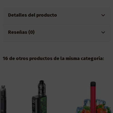
Detalles del producto
Reseñas (0)
16 de otros productos de la misma categoría: