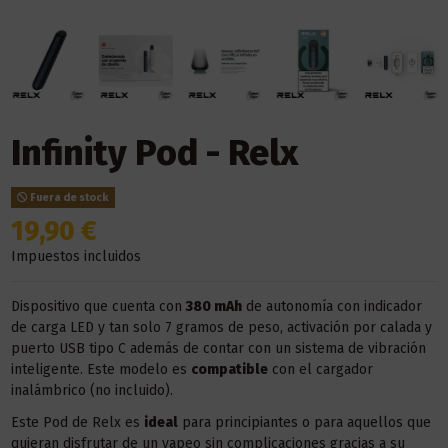
Infinity Pod - Relx
Fuera de stock
19,90 €
Impuestos incluidos
Dispositivo que cuenta con
380 mAh
de autonomía con indicador
de carga LED y tan solo 7 gramos de peso, activación por calada y
puerto USB tipo C además de contar con un sistema de vibración
inteligente. Este modelo es
compatible
con el cargador
inalámbrico (no incluido).
Este Pod de Relx es
ideal
para principiantes o para aquellos que
quieran disfrutar de un vapeo sin complicaciones gracias a su