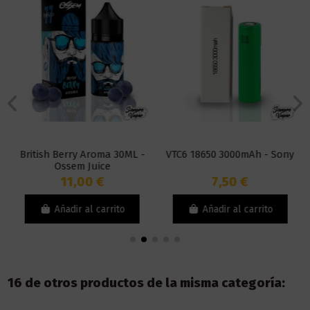
British Berry Aroma 30ML -
VTC6 18650 3000mAh - Sony
Ossem Juice
11,00 €
7,50 €
Añadir al carrito
Añadir al carrito
16 de otros productos de la misma categoría: