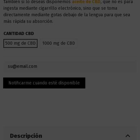
También si lo deseas disponemos
aceite de CBD
, que no es para
ingesta mediante cigarrillo electrónico, sino que se toma
directamente mediante gotas debajo de la lengua para que sea
más rápida su absorción.
CANTIDAD CBD
500 mg de CBD
1000 mg de CBD
Descripción