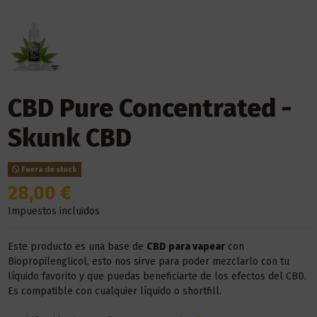
CBD Pure Concentrated -
Skunk CBD
Fuera de stock
28,00 €
Impuestos incluidos
Este producto es una base de
CBD para vapear
con
Biopropilenglicol, esto nos sirve para poder mezclarlo con tu
líquido favorito y que puedas beneficiarte de los efectos del CBD.
Es compatible con cualquier líquido o shortfill.