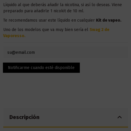
Líquido al que deberás añadir la nicotina, si así lo deseas. Viene
preparado para añadirle 1 nicokit de 10 ml.
Te recomendamos usar este líquido en
cualquier
Kit de vapeo.
Uno de los modelos que va muy bien sería el
Swag 2 de
Vaporesso.
Descripción