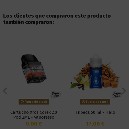
Los clientes que compraron este producto
también compraron:
Fuera de stock
Fuera de stock
Cartucho Xros Corex 2.0
Tribeca 50 ml - Halo
Pod 2ML - Vaporesso
0,00 €
17,00 €