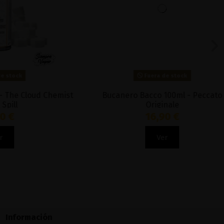
Fuera de stock
Cloud Chemist
Bucanero Bacco 100ml - Peccato
Originale
16,90 €
Ver
Información