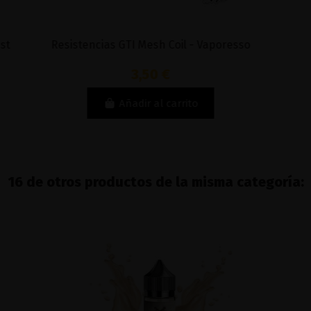
Resistencias GTI Mesh Coil - Vaporesso
3,50 €
Añadir al carrito
16 de otros productos de la misma categoría: