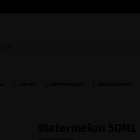
NA
VAPERS
RESISTENCIAS
ATOMIZADORES
Watermelon 50ML 