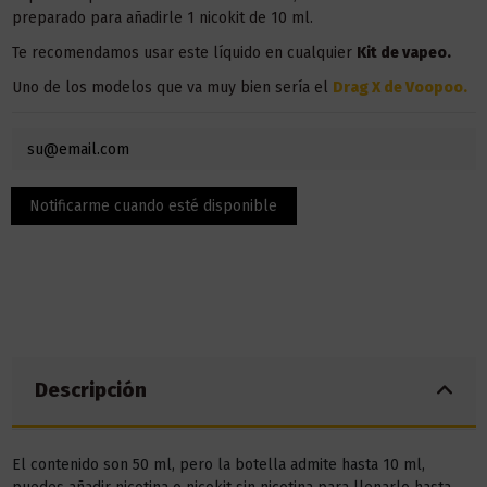
preparado para añadirle 1 nicokit de 10 ml.
Te recomendamos usar este líquido en
cualquier
Kit de vapeo.
Uno de los modelos que va muy bien sería el
Drag X de Voopoo
.
Descripción
El contenido son 50 ml, pero la botella admite hasta 10 ml,