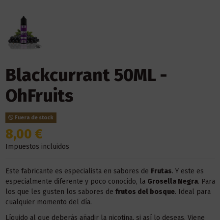
Blackcurrant 50ML -
OhFruits
Fuera de stock
8,00 €
Impuestos incluidos
Este fabricante es especialista en sabores de
Frutas
. Y este es
especialmente diferente y poco conocido, la
Grosella Negra
. Para
los que les gusten los sabores de
frutos del bosque
. Ideal para
cualquier momento del día.
Líquido al que deberás añadir la nicotina, si así lo deseas. Viene