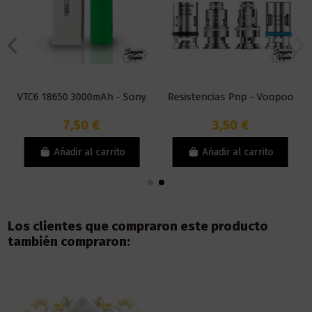
VTC6 18650 3000mAh - Sony
Resistencias Pnp - Voopoo
7,50 €
3,50 €
Añadir al carrito
Añadir al carrito
Los clientes que compraron este producto
también compraron: