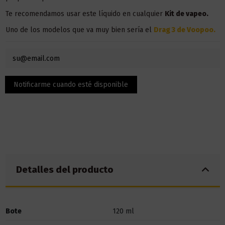
Te recomendamos usar este líquido en
cualquier
Kit de vapeo.
Uno de los modelos que va muy bien sería el
Drag 3 de Voopoo
.
Detalles del producto
Bote
120 ml