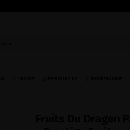
NA
VAPERS
RESISTENCIAS
ATOMIZADORES
Fruits Du Dragon 