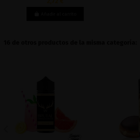
2,72 €
Añadir al carrito
16 de otros productos de la misma categoría: