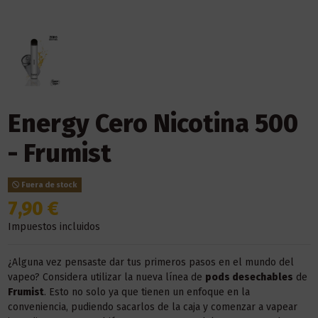
Energy Cero Nicotina 500
- Frumist
Fuera de stock
7,90 €
Impuestos incluidos
¿Alguna vez pensaste dar tus primeros pasos en el mundo del
vapeo? Considera utilizar la nueva línea de
pods desechables
de
Frumist
. Esto no solo ya que tienen un enfoque en la
conveniencia, pudiendo sacarlos de la caja y comenzar a vapear